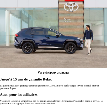
Vos principaux avantages
Jusqu’à 15 ans de garantie Relax
La garantie Relax se prolonge automatiquement de 12 ou 24 mois après chaque service effectué chez un
partenaire Toyota.
Aussi pour les utilitaires
Y compris lorsque le véhicule n’a pas été confié à un partenaire Toyota dans l’intervalle: après le service, la
garantie Relax s’applique à tous les composants contrôlés.