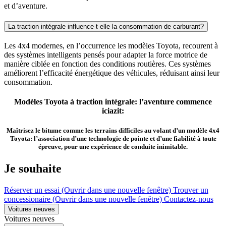
et d’aventure.
La traction intégrale influence-t-elle la consommation de carburant?
Les 4x4 modernes, en l’occurrence les modèles Toyota, recourent à
des systèmes intelligents pensés pour adapter la force motrice de
manière ciblée en fonction des conditions routières. Ces systèmes
améliorent l’efficacité énergétique des véhicules, réduisant ainsi leur
consommation.
Modèles Toyota à traction intégrale: l’aventure commence
iciazit:
Maîtrisez le bitume comme les terrains difficiles au volant d’un modèle 4x4
Toyota: l’association d’une technologie de pointe et d’une fiabilité à toute
épreuve, pour une expérience de conduite inimitable.
Je souhaite
Réserver un essai
(Ouvrir dans une nouvelle fenêtre)
Trouver un
concessionaire
(Ouvrir dans une nouvelle fenêtre)
Contactez-nous
Voitures neuves
Voitures neuves