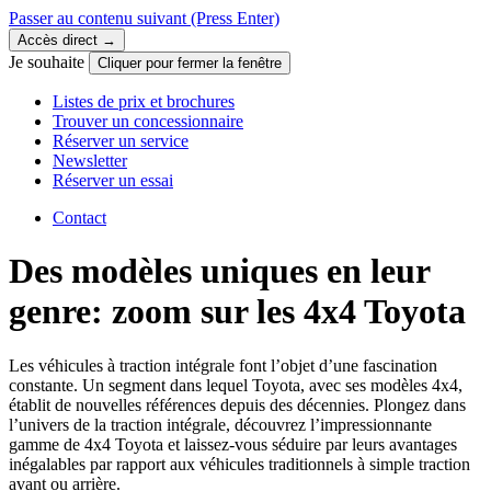
Passer au contenu suivant
(Press Enter)
Accès direct →
Je souhaite
Cliquer pour fermer la fenêtre
Listes de prix et brochures
Trouver un concessionnaire
Réserver un service
Newsletter
Réserver un essai
Contact
Des modèles uniques en leur
genre: zoom sur les 4x4 Toyota
Les véhicules à traction intégrale font l’objet d’une fascination
constante. Un segment dans lequel Toyota, avec ses modèles 4x4,
établit de nouvelles références depuis des décennies. Plongez dans
l’univers de la traction intégrale, découvrez l’impressionnante
gamme de 4x4 Toyota et laissez-vous séduire par leurs avantages
inégalables par rapport aux véhicules traditionnels à simple traction
avant ou arrière.