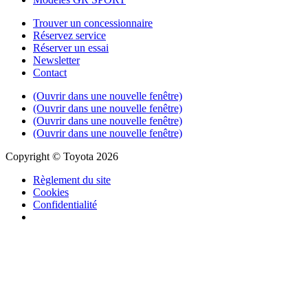
Trouver un concessionnaire
Réservez service
Réserver un essai
Newsletter
Contact
(Ouvrir dans une nouvelle fenêtre)
(Ouvrir dans une nouvelle fenêtre)
(Ouvrir dans une nouvelle fenêtre)
(Ouvrir dans une nouvelle fenêtre)
Copyright © Toyota 2026
Règlement du site
Cookies
Confidentialité