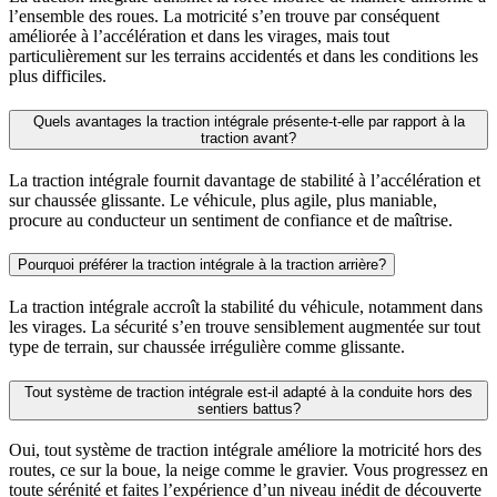
l’ensemble des roues. La motricité s’en trouve par conséquent
améliorée à l’accélération et dans les virages, mais tout
particulièrement sur les terrains accidentés et dans les conditions les
plus difficiles.
Quels avantages la traction intégrale présente-t-elle par rapport à la
traction avant?
La traction intégrale fournit davantage de stabilité à l’accélération et
sur chaussée glissante. Le véhicule, plus agile, plus maniable,
procure au conducteur un sentiment de confiance et de maîtrise.
Pourquoi préférer la traction intégrale à la traction arrière?
La traction intégrale accroît la stabilité du véhicule, notamment dans
les virages. La sécurité s’en trouve sensiblement augmentée sur tout
type de terrain, sur chaussée irrégulière comme glissante.
Tout système de traction intégrale est-il adapté à la conduite hors des
sentiers battus?
Oui, tout système de traction intégrale améliore la motricité hors des
routes, ce sur la boue, la neige comme le gravier. Vous progressez en
toute sérénité et faites l’expérience d’un niveau inédit de découverte