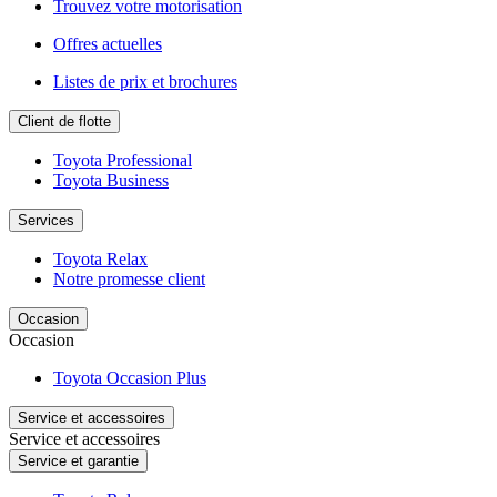
Trouvez votre motorisation
Offres actuelles
Listes de prix et brochures
Client de flotte
Toyota Professional
Toyota Business
Services
Toyota Relax
Notre promesse client
Occasion
Occasion
Toyota Occasion Plus
Service et accessoires
Service et accessoires
Service et garantie