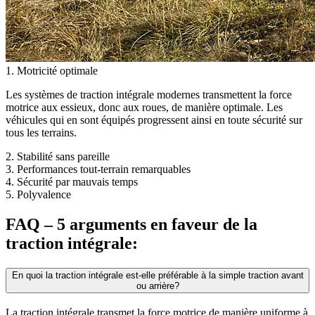
1. Motricité optimale
Les systèmes de traction intégrale modernes transmettent la force
motrice aux essieux, donc aux roues, de manière optimale. Les
véhicules qui en sont équipés progressent ainsi en toute sécurité sur
tous les terrains.
2. Stabilité sans pareille
3. Performances tout-terrain remarquables
4. Sécurité par mauvais temps
5. Polyvalence
FAQ – 5 arguments en faveur de la
traction intégrale:
En quoi la traction intégrale est-elle préférable à la simple traction avant
ou arrière?
La traction intégrale transmet la force motrice de manière uniforme à