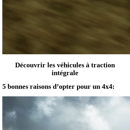
Découvrir les véhicules à traction
intégrale
5 bonnes raisons d’opter pour un 4x4: