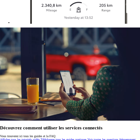
Découvrez comment utiliser les services connectés
Vous trouverez ici tous les guides et la FAQ
Afficher tous les tutoriels vidéo
Télécharger tous les guides pratiques
Voir toutes les questions fréquemment