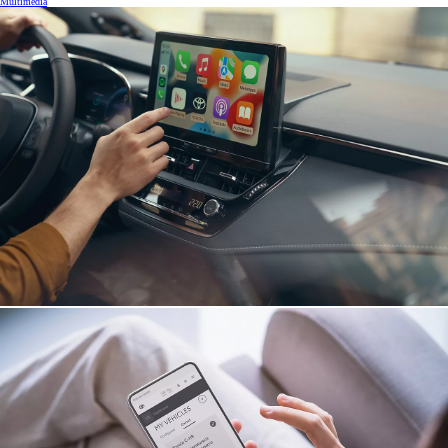
Multimédia