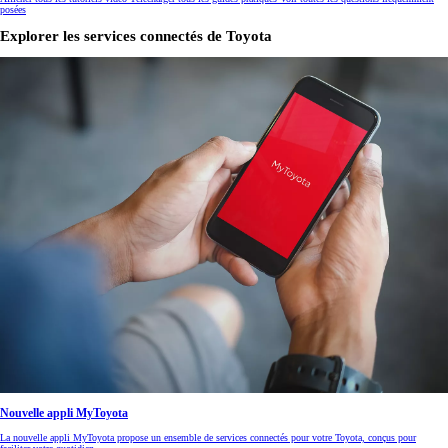
posées
Explorer les services connectés de Toyota
Nouvelle appli MyToyota
La nouvelle appli MyToyota propose un ensemble de services connectés pour votre Toyota, conçus pour