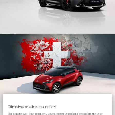
Directives relatives aux cookies
En cliquant sur «Tout accepter», vous acceptez le stockage de cookies sur votre