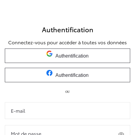
Authentification
Connectez-vous pour accéder à toutes vos données
Authentification
Authentification
OU
E-mail
Mot de passe