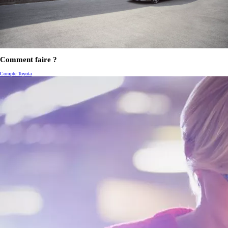
Comment faire ?
Compte Toyota